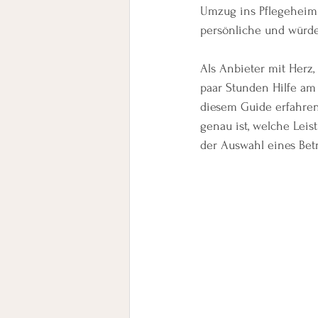
Umzug ins Pflegeheim.
persönliche und würde
Als Anbieter mit Herz,
paar Stunden Hilfe am
diesem Guide erfahren 
genau ist, welche Leis
der Auswahl eines Bet